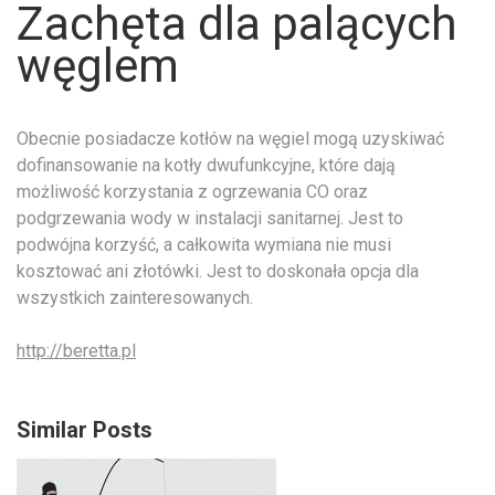
Zachęta dla palących
węglem
Obecnie posiadacze kotłów na węgiel mogą uzyskiwać
dofinansowanie na kotły dwufunkcyjne, które dają
możliwość korzystania z ogrzewania CO oraz
podgrzewania wody w instalacji sanitarnej. Jest to
podwójna korzyść, a całkowita wymiana nie musi
kosztować ani złotówki. Jest to doskonała opcja dla
wszystkich zainteresowanych.
http://beretta.pl
Similar Posts