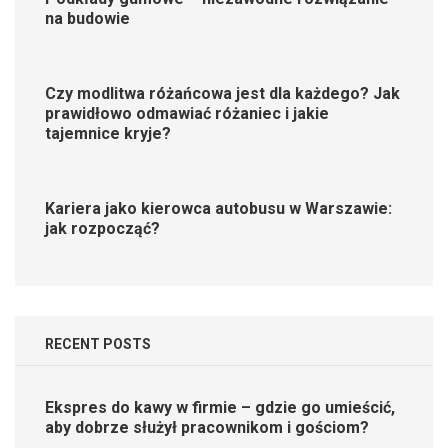
na budowie
Czy modlitwa różańcowa jest dla każdego? Jak
prawidłowo odmawiać różaniec i jakie
tajemnice kryje?
Kariera jako kierowca autobusu w Warszawie:
jak rozpocząć?
RECENT POSTS
Ekspres do kawy w firmie – gdzie go umieścić,
aby dobrze służył pracownikom i gościom?