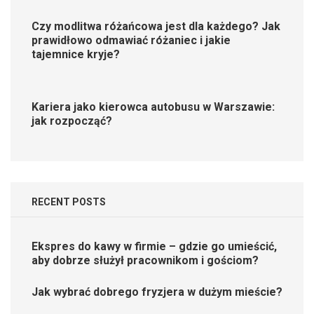
Czy modlitwa różańcowa jest dla każdego? Jak
prawidłowo odmawiać różaniec i jakie
tajemnice kryje?
Kariera jako kierowca autobusu w Warszawie:
jak rozpocząć?
RECENT POSTS
Ekspres do kawy w firmie – gdzie go umieścić,
aby dobrze służył pracownikom i gościom?
Jak wybrać dobrego fryzjera w dużym mieście?