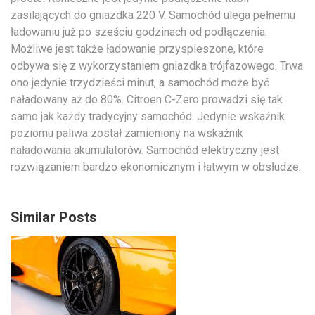
zasilających do gniazdka 220 V. Samochód ulega pełnemu
ładowaniu już po sześciu godzinach od podłączenia.
Możliwe jest także ładowanie przyspieszone, które
odbywa się z wykorzystaniem gniazdka trójfazowego. Trwa
ono jedynie trzydzieści minut, a samochód może być
naładowany aż do 80%. Citroen C-Zero prowadzi się tak
samo jak każdy tradycyjny samochód. Jedynie wskaźnik
poziomu paliwa został zamieniony na wskaźnik
naładowania akumulatorów. Samochód elektryczny jest
rozwiązaniem bardzo ekonomicznym i łatwym w obsłudze.
Similar Posts