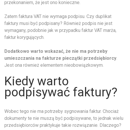
przekonaniem, że jest ono konieczne.
Zatem faktura VAT nie wymaga podpisu. Czy duplikat
faktury musi być podpisany? Również podpis nie jest
wymagany, podobnie jak w przypadku faktur VAT marża,
faktur korygujących.
Dodatkowo warto wskazać, że nie ma potrzeby
umieszczania na fakturze pieczątki przedsiębiorcy
.
Jest ona również elementem nieobowiązkowym.
Kiedy warto
podpisywać faktury?
Wobec tego nie ma potrzeby sygnowania faktur. Chociaż
dokumenty te nie muszą być podpisywane, to jednak wielu
przedsiębiorców praktykuje takie rozwiązanie. Dlaczego?