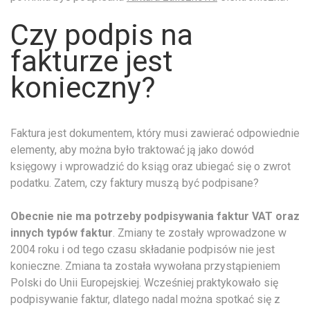
Czy podpis na
fakturze jest
konieczny?
Faktura jest dokumentem, który musi zawierać odpowiednie
elementy, aby można było traktować ją jako dowód
księgowy i wprowadzić do ksiąg oraz ubiegać się o zwrot
podatku. Zatem, czy faktury muszą być podpisane?
Obecnie nie ma potrzeby podpisywania faktur VAT oraz
innych typów faktur
. Zmiany te zostały wprowadzone w
2004 roku i od tego czasu składanie podpisów nie jest
konieczne. Zmiana ta została wywołana przystąpieniem
Polski do Unii Europejskiej. Wcześniej praktykowało się
podpisywanie faktur, dlatego nadal można spotkać się z