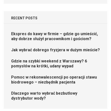
RECENT POSTS
Ekspres do kawy w firmie – gdzie go umieścić,
aby dobrze służył pracownikom i gościom?
Jak wybrać dobrego fryzjera w dużym mieście?
Gdzie na szybki weekend z Warszawy? 6
pomysłów na krótki, udany wypad
Pomoc w rekonwalescencji po operacji stawu
biodrowego – niezbędnik pacjenta
Dlaczego warto wybrać bezbutlowy
dystrybutor wody?