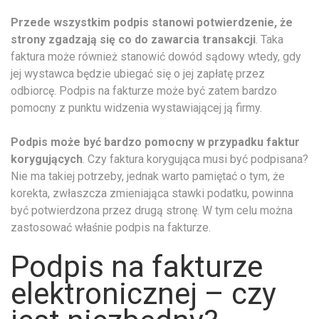
Przede wszystkim podpis stanowi potwierdzenie, że
strony zgadzają się co do zawarcia transakcji
. Taka
faktura może również stanowić dowód sądowy wtedy, gdy
jej wystawca będzie ubiegać się o jej zapłatę przez
odbiorcę. Podpis na fakturze może być zatem bardzo
pomocny z punktu widzenia wystawiającej ją firmy.
Podpis może być bardzo pomocny w przypadku faktur
korygujących
. Czy faktura korygująca musi być podpisana?
Nie ma takiej potrzeby, jednak warto pamiętać o tym, że
korekta, zwłaszcza zmieniająca stawki podatku, powinna
być potwierdzona przez drugą stronę. W tym celu można
zastosować właśnie podpis na fakturze.
Podpis na fakturze
elektronicznej – czy