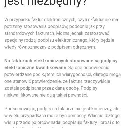
jest niezbędny?
W przypadku faktur elektronicznych, czyli e-faktur nie ma
potrzeby stosowania podpisów, podobnie jak przy
standardowych fakturach. Można jednak zastosować
specjalny rodzaj podpisu elektronicznego, który będzie
wtedy równoznaczny z podpisem odręcznym.
Na fakturach elektronicznych stosowane są podpisy
elektroniczne kwalifikowane
. Są one odpowiednio
potwierdzane pod kątem ich wiarygodności, dlatego mogą
one stanowić potwierdzenie, że faktura rzeczywiście
została podpisana przez daną osobę. Podpisy
niekwalifikowane nie dają takiej pewności.
Podsumowując, podpis na fakturze nie jest konieczny, ale
w wielu przypadkach może być pomocny. Właśnie dlatego
wielu przedsiębiorców nadal podpisuje faktury i prosi o to