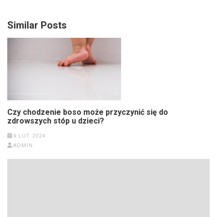
Similar Posts
Czy chodzenie boso może przyczynić się do
zdrowszych stóp u dzieci?
4 LUT 2024
ADMIN