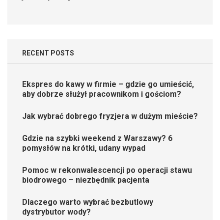
RECENT POSTS
Ekspres do kawy w firmie – gdzie go umieścić,
aby dobrze służył pracownikom i gościom?
Jak wybrać dobrego fryzjera w dużym mieście?
Gdzie na szybki weekend z Warszawy? 6
pomysłów na krótki, udany wypad
Pomoc w rekonwalescencji po operacji stawu
biodrowego – niezbędnik pacjenta
Dlaczego warto wybrać bezbutlowy
dystrybutor wody?