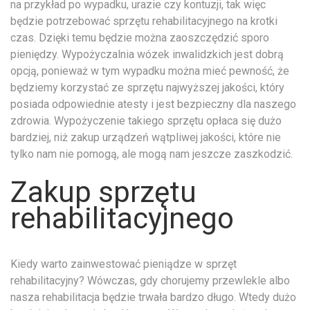
na przykład po wypadku, urazie czy kontuzji, tak więc
będzie potrzebować sprzętu rehabilitacyjnego na krotki
czas. Dzięki temu będzie można zaoszczędzić sporo
pieniędzy. Wypożyczalnia wózek inwalidzkich jest dobrą
opcją, ponieważ w tym wypadku można mieć pewność, że
będziemy korzystać ze sprzętu najwyższej jakości, który
posiada odpowiednie atesty i jest bezpieczny dla naszego
zdrowia. Wypożyczenie takiego sprzętu opłaca się dużo
bardziej, niż zakup urządzeń wątpliwej jakości, które nie
tylko nam nie pomogą, ale mogą nam jeszcze zaszkodzić.
Zakup sprzętu
rehabilitacyjnego
Kiedy warto zainwestować pieniądze w sprzęt
rehabilitacyjny? Wówczas, gdy chorujemy przewlekle albo
nasza rehabilitacja będzie trwała bardzo długo. Wtedy dużo