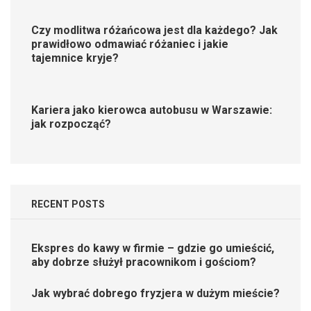
Czy modlitwa różańcowa jest dla każdego? Jak
prawidłowo odmawiać różaniec i jakie
tajemnice kryje?
Kariera jako kierowca autobusu w Warszawie:
jak rozpocząć?
RECENT POSTS
Ekspres do kawy w firmie – gdzie go umieścić,
aby dobrze służył pracownikom i gościom?
Jak wybrać dobrego fryzjera w dużym mieście?