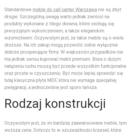
Standardowe
meble do call canter Warszawa
nie są zbyt
drogie. Szczególną uwagę warto jednak zwrócić na
produkty wykonane z litego drewna, które cechują się
precyzyjnym wykończeniem, a także eleganckim
wzornictwem. Oczywistym jest, że takie meble są o wiele
droższe. Na ich zakup mogą pozwolić sobie wyłącznie
dobrze prosperujące firmy. W większości przypadków nie
ma jednak sensu kupować mebli premium. Biura o dużym
natężeniu ruchu muszą być przede wszystkim funkcjonalne
oraz proste w czyszczeniu. Być może lepiej sprawdzi się
tutaj klasyczna płyta MDF, która nie wymaga specjalnej
pielęgnacji, a jednocześnie jest sporo tańsza.
Rodzaj konstrukcji
Oczywistym jest, że im bardziej zaawansowane meble, tym
wyższa cena. Dotyczy to w szczególności krzeseł, które