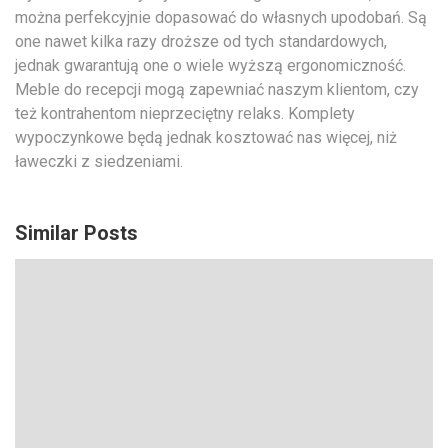
można perfekcyjnie dopasować do własnych upodobań. Są
one nawet kilka razy droższe od tych standardowych,
jednak gwarantują one o wiele wyższą ergonomiczność.
Meble do recepcji mogą zapewniać naszym klientom, czy
też kontrahentom nieprzeciętny relaks. Komplety
wypoczynkowe będą jednak kosztować nas więcej, niż
ławeczki z siedzeniami.
Similar Posts