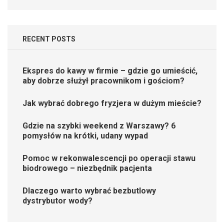
RECENT POSTS
Ekspres do kawy w firmie – gdzie go umieścić,
aby dobrze służył pracownikom i gościom?
Jak wybrać dobrego fryzjera w dużym mieście?
Gdzie na szybki weekend z Warszawy? 6
pomysłów na krótki, udany wypad
Pomoc w rekonwalescencji po operacji stawu
biodrowego – niezbędnik pacjenta
Dlaczego warto wybrać bezbutlowy
dystrybutor wody?