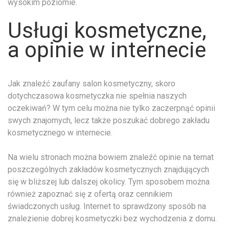
wysokim poziomie.
Usługi kosmetyczne,
a opinie w internecie
Jak znaleźć zaufany salon kosmetyczny, skoro
dotychczasowa kosmetyczka nie spełnia naszych
oczekiwań? W tym celu można nie tylko zaczerpnąć opinii
swych znajomych, lecz także poszukać dobrego zakładu
kosmetycznego w internecie.
Na wielu stronach można bowiem znaleźć opinie na temat
poszczególnych zakładów kosmetycznych znajdujących
się w bliższej lub dalszej okolicy. Tym sposobem można
również zapoznać się z ofertą oraz cennikiem
świadczonych usług. Internet to sprawdzony sposób na
znalezienie dobrej kosmetyczki bez wychodzenia z domu.