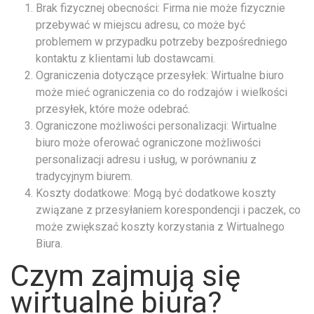
Brak fizycznej obecności: Firma nie może fizycznie
przebywać w miejscu adresu, co może być
problemem w przypadku potrzeby bezpośredniego
kontaktu z klientami lub dostawcami.
Ograniczenia dotyczące przesyłek: Wirtualne biuro
może mieć ograniczenia co do rodzajów i wielkości
przesyłek, które może odebrać.
Ograniczone możliwości personalizacji: Wirtualne
biuro może oferować ograniczone możliwości
personalizacji adresu i usług, w porównaniu z
tradycyjnym biurem.
Koszty dodatkowe: Mogą być dodatkowe koszty
związane z przesyłaniem korespondencji i paczek, co
może zwiększać koszty korzystania z Wirtualnego
Biura.
Czym zajmują się
wirtualne biura?