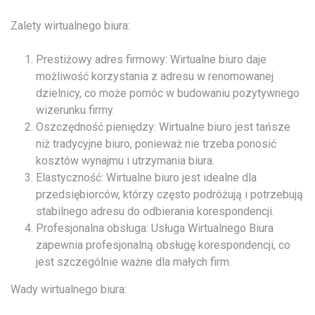
Zalety wirtualnego biura:
Prestiżowy adres firmowy: Wirtualne biuro daje
możliwość korzystania z adresu w renomowanej
dzielnicy, co może pomóc w budowaniu pozytywnego
wizerunku firmy.
Oszczędność pieniędzy: Wirtualne biuro jest tańsze
niż tradycyjne biuro, ponieważ nie trzeba ponosić
kosztów wynajmu i utrzymania biura.
Elastyczność: Wirtualne biuro jest idealne dla
przedsiębiorców, którzy często podróżują i potrzebują
stabilnego adresu do odbierania korespondencji.
Profesjonalna obsługa: Usługa Wirtualnego Biura
zapewnia profesjonalną obsługę korespondencji, co
jest szczególnie ważne dla małych firm.
Wady wirtualnego biura: