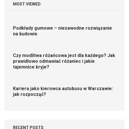
MOST VIEWED
Podkłady gumowe – niezawodne rozwiązanie
na budowie
Czy modlitwa różańcowa jest dla każdego? Jak
prawidłowo odmawiać różaniec i jakie
tajemnice kryje?
Kariera jako kierowca autobusu w Warszawie:
jak rozpocząć?
RECENT POSTS