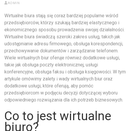
ADMIN
Wirtualne biura stają się coraz bardziej popularne wśród
przedsiębiorców, którzy szukają bardziej elastycznego i
ekonomicznego sposobu prowadzenia swojej działalności.
Wirtualne biura świadczą szeroki zakres usług, takich jak
udostępnianie adresu firmowego, obsługa korespondencji,
przechowywanie dokumentów i zarządzanie telefonem.
Wiele wirtualnych biur oferuje również dodatkowe usługi,
takie jak obsługa poczty elektronicznej, usługi
konferencyjne, obsługa faksu i obsługa księgowości. W tym
artykule omówimy zalety i wady wirtualnych biur oraz
dodatkowe usługi, które oferują, aby pomóc
przedsiębiorcom w podjęciu decyzji dotyczącej wyboru
odpowiedniego rozwiązania dla ich potrzeb biznesowych.
Co to jest wirtualne
biuro?