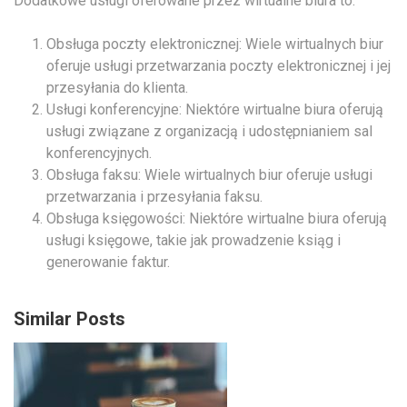
Dodatkowe usługi oferowane przez wirtualne biura to:
Obsługa poczty elektronicznej: Wiele wirtualnych biur
oferuje usługi przetwarzania poczty elektronicznej i jej
przesyłania do klienta.
Usługi konferencyjne: Niektóre wirtualne biura oferują
usługi związane z organizacją i udostępnianiem sal
konferencyjnych.
Obsługa faksu: Wiele wirtualnych biur oferuje usługi
przetwarzania i przesyłania faksu.
Obsługa księgowości: Niektóre wirtualne biura oferują
usługi księgowe, takie jak prowadzenie ksiąg i
generowanie faktur.
Similar Posts