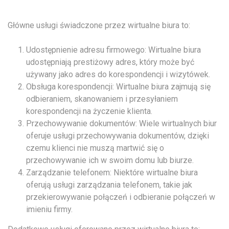
Główne usługi świadczone przez wirtualne biura to:
Udostępnienie adresu firmowego: Wirtualne biura
udostępniają prestiżowy adres, który może być
używany jako adres do korespondencji i wizytówek.
Obsługa korespondencji: Wirtualne biura zajmują się
odbieraniem, skanowaniem i przesyłaniem
korespondencji na życzenie klienta.
Przechowywanie dokumentów: Wiele wirtualnych biur
oferuje usługi przechowywania dokumentów, dzięki
czemu klienci nie muszą martwić się o
przechowywanie ich w swoim domu lub biurze.
Zarządzanie telefonem: Niektóre wirtualne biura
oferują usługi zarządzania telefonem, takie jak
przekierowywanie połączeń i odbieranie połączeń w
imieniu firmy.