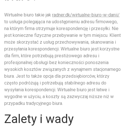
Wirtualne biuro takie jak
radner.dk/wirtualne-biuro-w-danii/
to usługa polegająca na udostępnieniu adresu firmowego,
na którym firma otrzymuje korespondencję i przesyłki. Nie
jest konieczne fizyczne przebywanie w tym miejscu. Klient
może skorzystać z usług przechowywania, skanowania i
przesyłania korespondencji. Wirtualne biuro jest korzystne
dla firm, które potrzebują prestiżowego adresu i
profesjonalnej obsługi bez konieczności ponoszenia
wysokich kosztów związanych z wynajmem stacjonarnego
biura. Jest to także opcja dla przedsiębiorców, którzy
często podróżują i potrzebują stabilnego adresu do
wysyłania korespondencji. Wirtualne biuro jest łatwe i
wygodne w użyciu, a koszty są zazwyczaj niższe niż w
przypadku tradycyjnego biura.
Zalety i wady