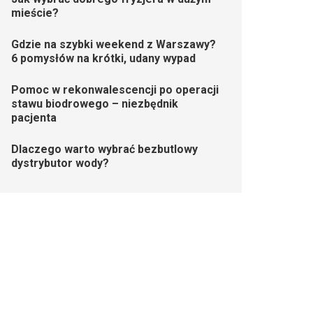
mieście?
Gdzie na szybki weekend z Warszawy?
6 pomysłów na krótki, udany wypad
Pomoc w rekonwalescencji po operacji
stawu biodrowego – niezbędnik
pacjenta
Dlaczego warto wybrać bezbutlowy
dystrybutor wody?