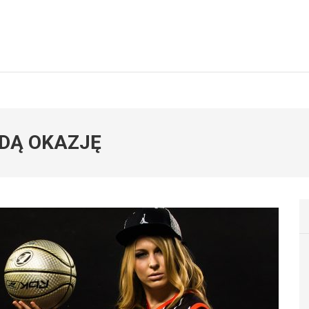
DĄ OKAZJĘ