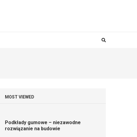
MOST VIEWED
Podkłady gumowe – niezawodne
rozwiązanie na budowie