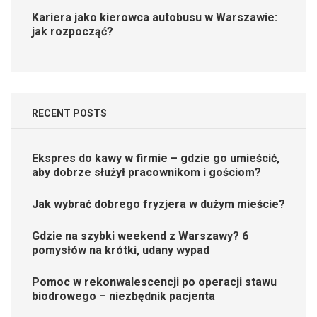
Kariera jako kierowca autobusu w Warszawie:
jak rozpocząć?
RECENT POSTS
Ekspres do kawy w firmie – gdzie go umieścić,
aby dobrze służył pracownikom i gościom?
Jak wybrać dobrego fryzjera w dużym mieście?
Gdzie na szybki weekend z Warszawy? 6
pomysłów na krótki, udany wypad
Pomoc w rekonwalescencji po operacji stawu
biodrowego – niezbędnik pacjenta