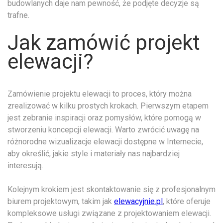
budowlanych daje nam pewność, że podjęte decyzje są
trafne.
Jak zamówić projekt
elewacji?
Zamówienie projektu elewacji to proces, który można
zrealizować w kilku prostych krokach. Pierwszym etapem
jest zebranie inspiracji oraz pomysłów, które pomogą w
stworzeniu koncepcji elewacji. Warto zwrócić uwagę na
różnorodne wizualizacje elewacji dostępne w Internecie,
aby określić, jakie style i materiały nas najbardziej
interesują.
Kolejnym krokiem jest skontaktowanie się z profesjonalnym
biurem projektowym, takim jak
elewacyjnie.pl
, które oferuje
kompleksowe usługi związane z projektowaniem elewacji.