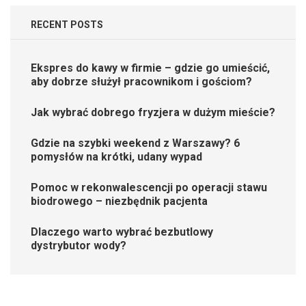
RECENT POSTS
Ekspres do kawy w firmie – gdzie go umieścić,
aby dobrze służył pracownikom i gościom?
Jak wybrać dobrego fryzjera w dużym mieście?
Gdzie na szybki weekend z Warszawy? 6
pomysłów na krótki, udany wypad
Pomoc w rekonwalescencji po operacji stawu
biodrowego – niezbędnik pacjenta
Dlaczego warto wybrać bezbutlowy
dystrybutor wody?