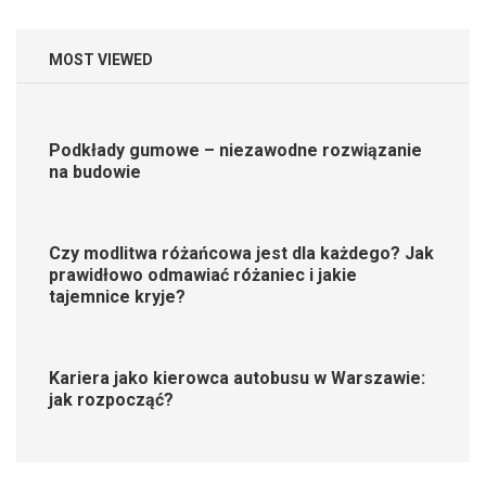
MOST VIEWED
Podkłady gumowe – niezawodne rozwiązanie
na budowie
Czy modlitwa różańcowa jest dla każdego? Jak
prawidłowo odmawiać różaniec i jakie
tajemnice kryje?
Kariera jako kierowca autobusu w Warszawie:
jak rozpocząć?