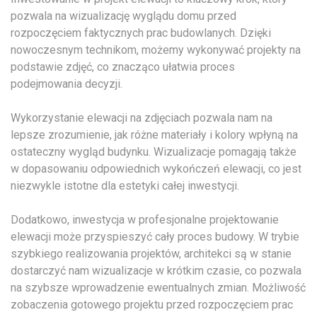
pozwala na wizualizację wyglądu domu przed
rozpoczęciem faktycznych prac budowlanych. Dzięki
nowoczesnym technikom, możemy wykonywać projekty na
podstawie zdjęć, co znacząco ułatwia proces
podejmowania decyzji.
Wykorzystanie elewacji na zdjęciach pozwala nam na
lepsze zrozumienie, jak różne materiały i kolory wpłyną na
ostateczny wygląd budynku. Wizualizacje pomagają także
w dopasowaniu odpowiednich wykończeń elewacji, co jest
niezwykle istotne dla estetyki całej inwestycji.
Dodatkowo, inwestycja w profesjonalne projektowanie
elewacji może przyspieszyć cały proces budowy. W trybie
szybkiego realizowania projektów, architekci są w stanie
dostarczyć nam wizualizacje w krótkim czasie, co pozwala
na szybsze wprowadzenie ewentualnych zmian. Możliwość
zobaczenia gotowego projektu przed rozpoczęciem prac