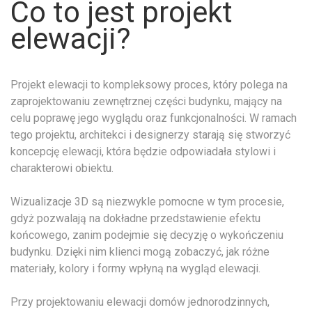
Co to jest projekt
elewacji?
Projekt elewacji to kompleksowy proces, który polega na
zaprojektowaniu zewnętrznej części budynku, mający na
celu poprawę jego wyglądu oraz funkcjonalności. W ramach
tego projektu, architekci i designerzy starają się stworzyć
koncepcję elewacji, która będzie odpowiadała stylowi i
charakterowi obiektu.
Wizualizacje 3D są niezwykle pomocne w tym procesie,
gdyż pozwalają na dokładne przedstawienie efektu
końcowego, zanim podejmie się decyzję o wykończeniu
budynku. Dzięki nim klienci mogą zobaczyć, jak różne
materiały, kolory i formy wpłyną na wygląd elewacji.
Przy projektowaniu elewacji domów jednorodzinnych,