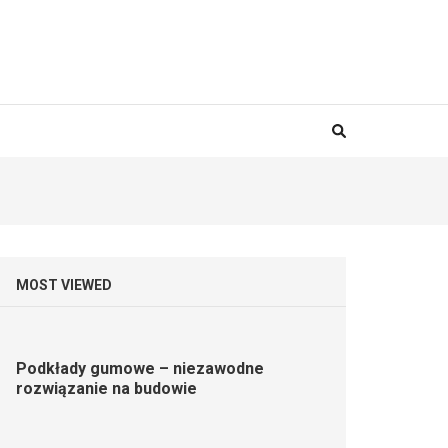
MOST VIEWED
Podkłady gumowe – niezawodne
rozwiązanie na budowie