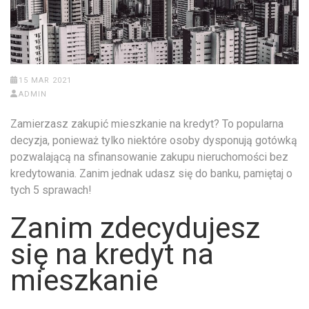
15 MAR 2021
ADMIN
Zamierzasz zakupić mieszkanie na kredyt? To popularna
decyzja, ponieważ tylko niektóre osoby dysponują gotówką
pozwalającą na sfinansowanie zakupu nieruchomości bez
kredytowania. Zanim jednak udasz się do banku, pamiętaj o
tych 5 sprawach!
Zanim zdecydujesz
się na kredyt na
mieszkanie